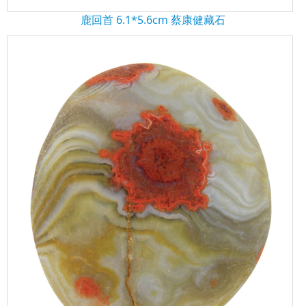
鹿回首 6.1*5.6cm 蔡康健藏石